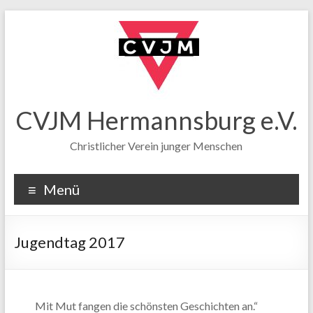
CVJM Hermannsburg e.V.
Christlicher Verein junger Menschen
Menü
Jugendtag 2017
Mit Mut fangen die schönsten Geschichten an.“