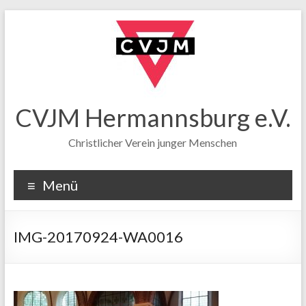
CVJM Hermannsburg e.V.
Christlicher Verein junger Menschen
Menü
IMG-20170924-WA0016