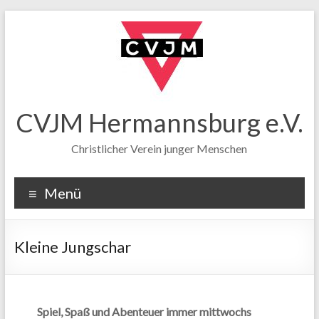
CVJM Hermannsburg e.V.
Christlicher Verein junger Menschen
Menü
Kleine Jungschar
Spiel, Spaß und Abenteuer immer mittwochs