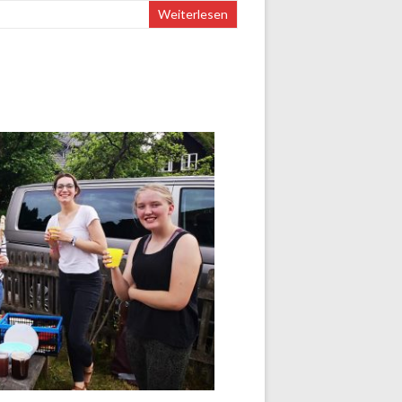
Weiterlesen