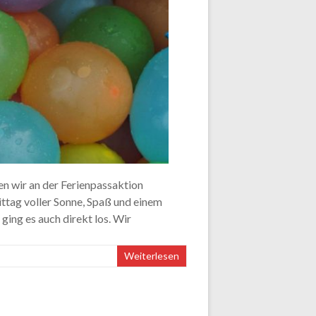
en wir an der Ferienpassaktion
tag voller Sonne, Spaß und einem
ing es auch direkt los. Wir
Weiterlesen