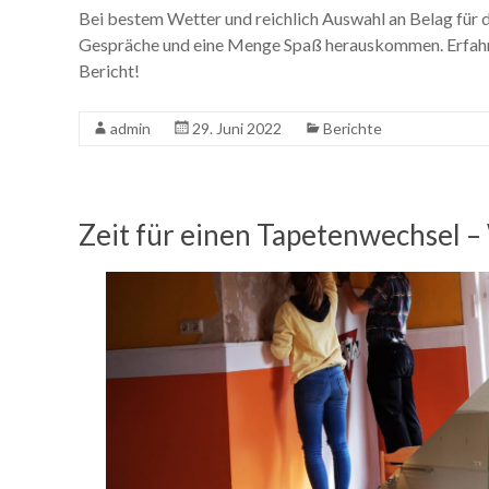
Bei bestem Wetter und reichlich Auswahl an Belag für 
Gespräche und eine Menge Spaß herauskommen. Erfahr
Bericht!
admin
29. Juni 2022
Berichte
Zeit für einen Tapetenwechsel –