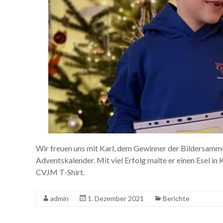
Wir freuen uns mit Karl, dem Gewinner der Bildersam
Adventskalender. Mit viel Erfolg malte er einen Esel in
CVJM T-Shirt.
admin
1. Dezember 2021
Berichte