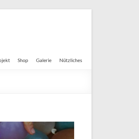
ojekt
Shop
Galerie
Nützliches