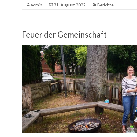
admin
31. August 2022
Berichte
Feuer der Gemeinschaft