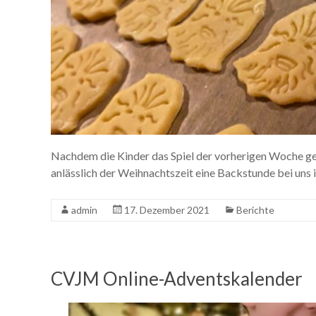
Nachdem die Kinder das Spiel der vorherigen Woche ge
anlässlich der Weihnachtszeit eine Backstunde bei un
admin
17. Dezember 2021
Berichte
CVJM Online-Adventskalender