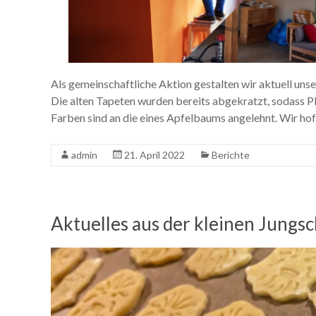
Als gemeinschaftliche Aktion gestalten wir aktuell u
Die alten Tapeten wurden bereits abgekratzt, sodass Pl
Farben sind an die eines Apfelbaums angelehnt. Wir hof
admin
21. April 2022
Berichte
Aktuelles aus der kleinen Jungsc