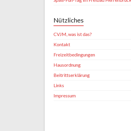
Nützliches
CVJM, was ist das?
Kontakt
Freizeitbedingungen
Hausordnung
Beitrittserklärung
Links
Impressum