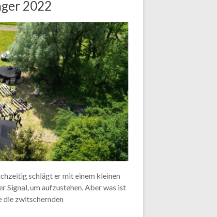
lager 2022
chzeitig schlägt er mit einem kleinen
er Signal, um aufzustehen. Aber was ist
ie die zwitschernden